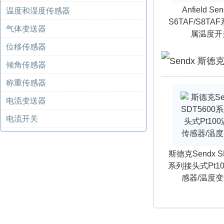
Anfield Sen
温度和湿度传感器
S6TAF/S8T
气体变送器
属温度开
位移传感器
倾角传感器
称重传感器
电流变送器
电流开关
斯德克Sendx S
系列接头式Pt1
感器/温度