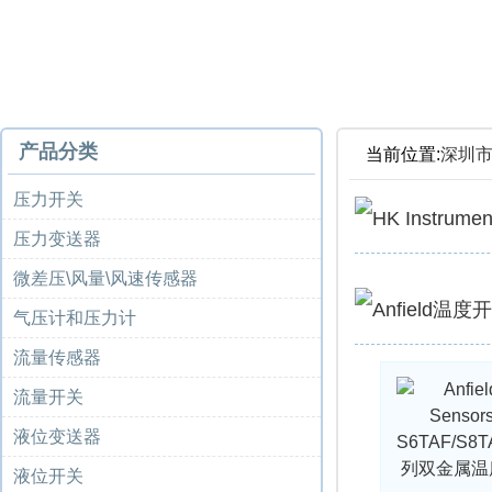
产品分类
当前位置:
深圳
压力开关
压力变送器
微差压\风量\风速传感器
气压计和压力计
流量传感器
流量开关
液位变送器
液位开关