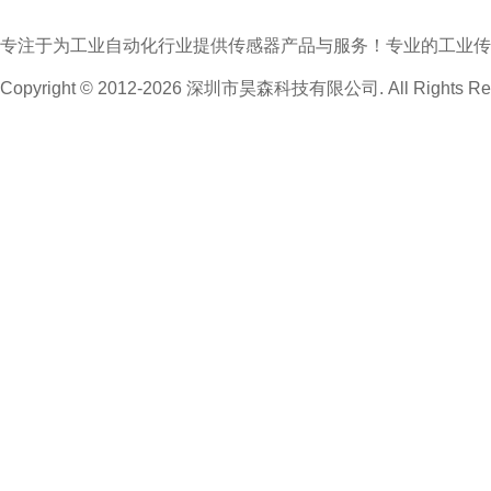
专注于为工业自动化行业提供传感器产品与服务！专业的工业传
Copyright © 2012-2026 深圳市昊森科技有限公司. All Rights Res