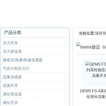
产品分类
当前位置:
深圳
压力开关
压力变送器
微差压\风量\风速传感器
气压计和压力计
流量传感器
流量开关
GEMS FS-4
液位变送器
应用水流量
液位开关