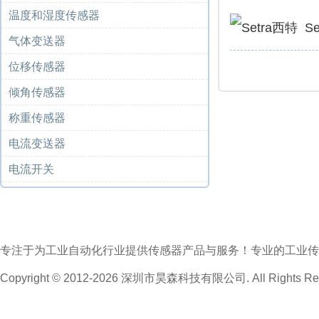
温度和湿度传感器
S
气体变送器
位移传感器
倾角传感器
称重传感器
电流变送器
电流开关
专注于为工业自动化行业提供传感器产品与服务！专业的工业传
Copyright © 2012-2026 深圳市昊森科技有限公司. All Rights Res