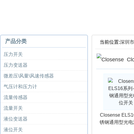
产品分类
当前位置:
深圳
压力开关
C
压力变送器
微差压\风量\风速传感器
气压计和压力计
流量传感器
流量开关
Closense EL
液位变送器
锈钢通用型光电
液位开关