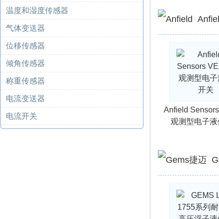
温度和湿度传感器
Anf
气体变送器
位移传感器
倾角传感器
称重传感器
电流变送器
Anfield Senso
电流开关
观测型电子液