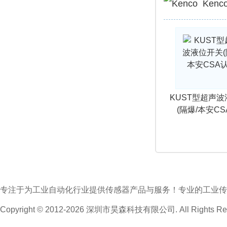
Ken
KUST型超声
(隔爆/本安CS
专注于为工业自动化行业提供传感器产品与服务！专业的工业传
Copyright © 2012-2026 深圳市昊森科技有限公司. All Rights Res