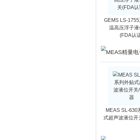
GEMS LS-17
温高压浮子液
(FDA认证
MEAS SL-6
式超声波液位开