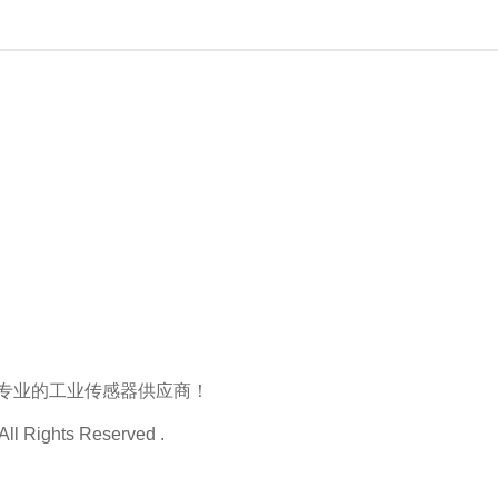
专业的工业传感器供应商！
Rights Reserved .