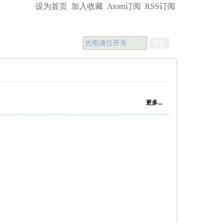
设为首页
加入收藏
Atom订阅
RSS订阅
资讯
联系方式
搜索
更多...