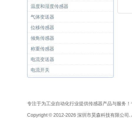
温度和湿度传感器
气体变送器
位移传感器
倾角传感器
称重传感器
电流变送器
电流开关
专注于为工业自动化行业提供传感器产品与服务！
Copyright © 2012-2026 深圳市昊森科技有限公司. All 