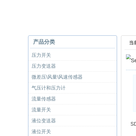
产品分类
当
压力开关
压力变送器
微差压\风量\风速传感器
气压计和压力计
流量传感器
流量开关
液位变送器
S
液位开关