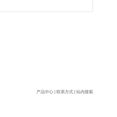
产品中心
|
联系方式
|
站内搜索