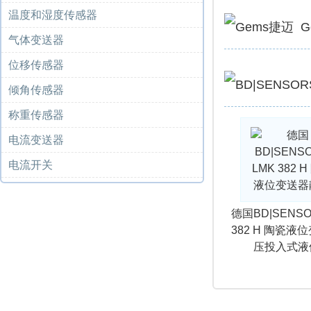
温度和湿度传感器
气体变送器
位移传感器
倾角传感器
称重传感器
电流变送器
电流开关
德国BD|SENSO
382 H 陶瓷液
压投入式液