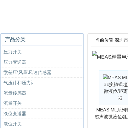
产品分类
当前位置:
深圳
压力开关
压力变送器
微差压\风量\风速传感器
气压计和压力计
流量传感器
流量开关
MEAS ML系
液位变送器
超声波微液位/
液位开关