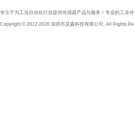
专注于为工业自动化行业提供传感器产品与服务！专业的工业传
Copyright © 2012-2026 深圳市昊森科技有限公司. All Rights Res