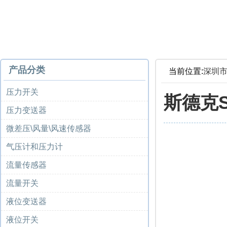
产品分类
当前位置:
深圳
压力开关
斯德克S
压力变送器
微差压\风量\风速传感器
气压计和压力计
流量传感器
流量开关
液位变送器
液位开关