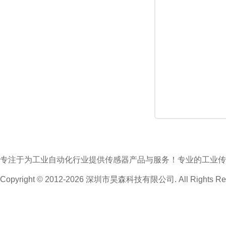
专注于为工业自动化行业提供传感器产品与服务！专业的工业传
Copyright © 2012-2026 深圳市昊森科技有限公司. All Rights Res