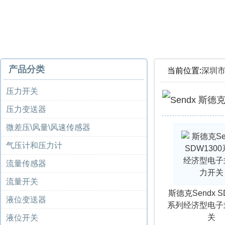
产品分类
当前位置:
深圳
压力开关
压力变送器
微差压\风量\风速传感器
气压计和压力计
流量传感器
流量开关
斯德克Sendx S
液位变送器
系列经济型电子
关
液位开关