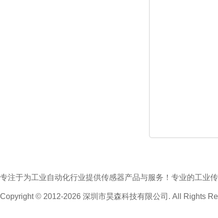
专注于为工业自动化行业提供传感器产品与服务！专业的工业传
Copyright © 2012-2026 深圳市昊森科技有限公司. All Rights Res